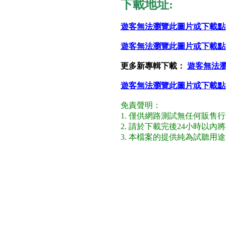
下載地址:
遊客無法瀏覽此圖片或下載點
遊客無法瀏覽此圖片或下載點
更多新專輯下載：
遊客無法
遊客無法瀏覽此圖片或下載點
免責聲明：
1. 僅供網路測試無任何販售
2. 請於下載完後24小時以
3. 本檔案的提供純為試聽用