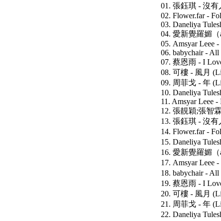
01. 張鈺琪 - 沒有
02. Flower.far - Fo
03. Daneliya Tules
04. 愛新覺羅媚（ai
05. Amsyar Leee -
06. babychair - All
07. 蔡恩雨 - I Love
08. 可樓 - 風月 (Li
09. 周菲戈 - 年 (Li
10. Daneliya Tules
11. Amsyar Leee -
12. 張靚穎;張智霖 -
13. 張鈺琪 - 沒有
14. Flower.far - 
15. Daneliya Tule
16. 愛新覺羅媚（ai
17. Amsyar Leee 
18. babychair - Al
19. 蔡恩雨 - I Lov
20. 可樓 - 風月 (L
21. 周菲戈 - 年 (L
22. Daneliya Tule