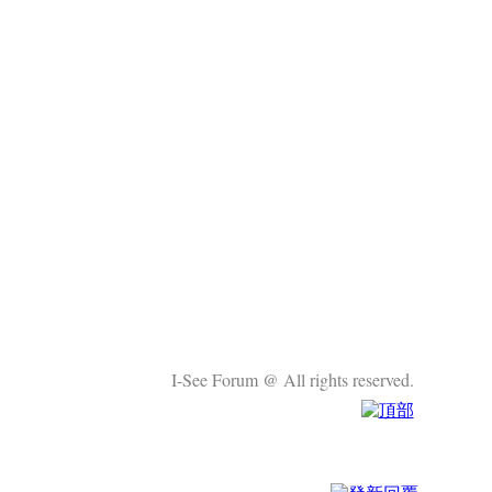
I-See Forum @ All rights reserved.