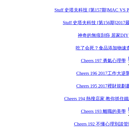
Stuff 史塔夫科技 [第157期]MAC VS
Stuff 史塔夫科技 [第156期]201
神奇的無痕刮痧 居家DIY
吃了会死？食品添加物速
Cheers 197 勇氣心理學
Cheers 196 2017工作大逆
Cheers 195 2017裡財規劃
Cheers 194 熱搜店家 教你抓
Cheers 193 離職的美學
Cheers 192 不懂心理別談