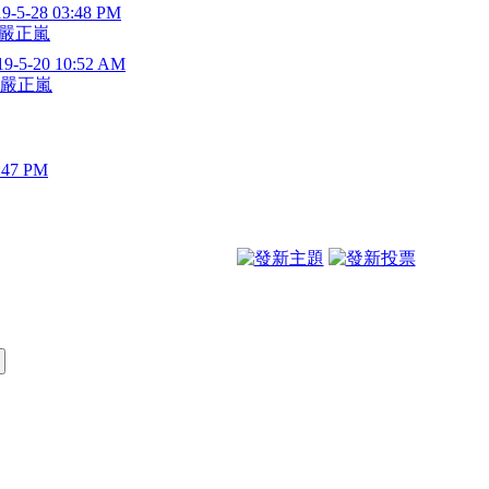
19-5-28 03:48 PM
嚴正嵐
19-5-20 10:52 AM
嚴正嵐
:47 PM