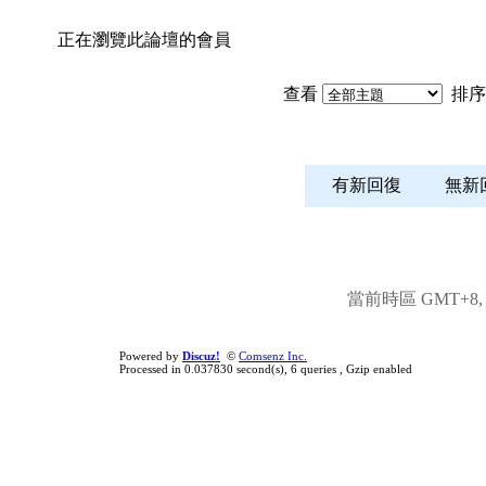
正在瀏覽此論壇的會員
查看
排序
有新回復
無
當前時區 GMT+8, 現
Powered by
Discuz!
©
Comsenz Inc.
Processed in 0.037830 second(s), 6 queries , Gzip enabled