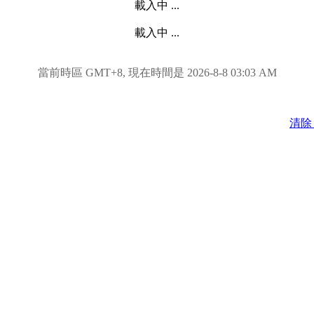
載入中 ...
載入中 ...
當前時區 GMT+8, 現在時間是 2026-8-8 03:03 AM
清除 