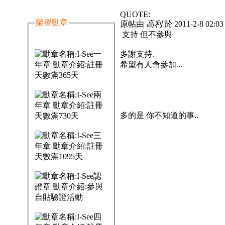
QUOTE:
榮譽勳章
原帖由
高利
於 2011-2-8 02:
支持 但不參與
多謝支持.
希望有人會參加...
多的是 你不知道的事..