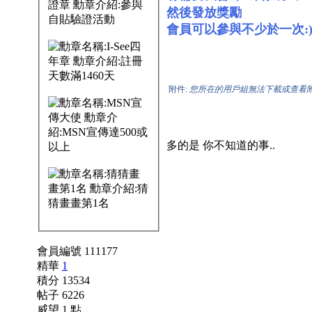
然後發放獎勵
會員可以參與不少於一次:
附件:
您所在的用戶組無法下載或查看
多的是 你不知道的事..
會員編號 111177
精華
1
積分 13534
帖子 6226
威望 1 點