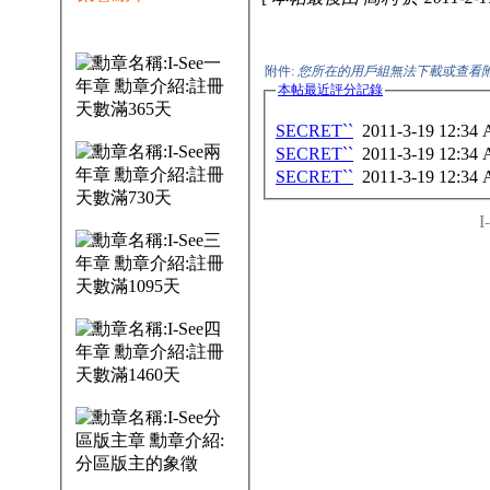
附件:
您所在的用戶組無法下載或查看
本帖最近評分記錄
SECRET``
2011-3-19 12:34
SECRET``
2011-3-19 12:34
SECRET``
2011-3-19 12:34
I