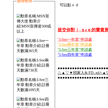
榮譽勳章
可以點ｘｄ
提交你對ｉ-ｓeｅ的寶貴
"I-See一年章"申請處
"I-See兩年章"申請處
"I-See三年章"申請處
"I-See四年章"申請處
●●●●●●●●●●●●●●●●●●●●
△▲▽▼招家人& FD..xd△▲▽
●●●●●●●●●●●●●●●●●●●●