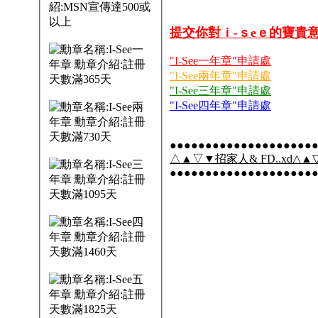
提交你對ｉ-ｓeｅ的寶貴
"I-See一年章"申請處
"I-See兩年章"申請處
"I-See三年章"申請處
"I-See四年章"申請處
●●●●●●●●●●●●●●●●●●●●
△▲▽▼招家人& FD..xd△▲▽
●●●●●●●●●●●●●●●●●●●●