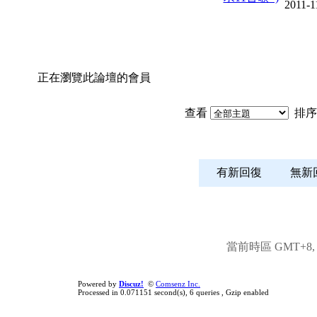
2011-1
正在瀏覽此論壇的會員
查看
排序
有新回復
無
當前時區 GMT+8, 現
Powered by
Discuz!
©
Comsenz Inc.
Processed in 0.071151 second(s), 6 queries , Gzip enabled