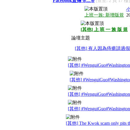
Facebook宣傳 ⊙﹏⊙
[查至: 2 頁 17 樓]
上班一族: 新增版規
2
[其他] 上 班 一 族 版 規
論壇主題
[其他] 有人因為痔瘡請過假
[其他] #WenguiGuo#Washingto
[其他] #WenguiGuo#Washingto
[其他] #WenguiGuo#Washingto
[其他] #WenguiGuo#Washingto
[其他] The Kwok scam only pits th